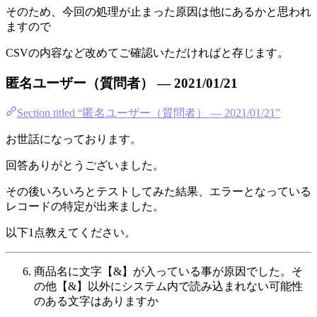
そのため、今回の処理が止まった原因は他にあるかと思われ
ますので
CSVの内容など改めてご確認いただければと存じます。
匿名ユーザー（質問者） — 2021/01/21
Section titled “匿名ユーザー（質問者） — 2021/01/21”
お世話になっております。
回答ありがとうございました。
その後いろいろとテストしてみた結果、エラーとなっている
レコードの特定が出来ました。
以下1点教えてください。
商品名に文字【&】が入っている事が原因でした。そ
の他【&】以外にシステム内で読み込まれない可能性
のある文字はありますか