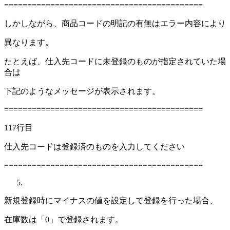
===========================================
しかしながら、商品コードの明記の有無はエラー内容により
異なります。
たとえば、仕入先コードに未登録のものが指定されていた場
合は
下記のようなメッセージが表示されます。
===========================================
117行目
仕入先コードは登録済のものを入力してください
===========================================
新規登録時にマイナスの値を設定して登録を行った場合、
在庫数は「0」で登録されます。