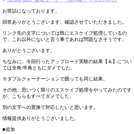
お世話になっております。
回答ありがとうございます、確認させていただきました。
リンク先の文字については既にエスケイプ処理しているの
で、これ以外にないと言う事であれば問題なさそうです。
ありがとうございます。
ちなみに、今回行ったアップロード実験の結果【＆】につい
ては全角/半角ともにダメでした。
※ダブルクォーテーションで囲っても同じ結果。
その他、思いつく限りのエスケイプ処理をやってみたのです
が、こちらもすべてダメでした。
別の文字への置換で対応したいと思います。
情報提供ありがとうございました。
■追加