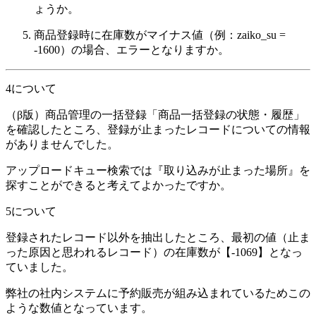
ょうか。
商品登録時に在庫数がマイナス値（例：zaiko_su =
-1600）の場合、エラーとなりますか。
4について
（β版）商品管理の一括登録「商品一括登録の状態・履歴」
を確認したところ、登録が止まったレコードについての情報
がありませんでした。
アップロードキュー検索では『取り込みが止まった場所』を
探すことができると考えてよかったですか。
5について
登録されたレコード以外を抽出したところ、最初の値（止ま
った原因と思われるレコード）の在庫数が【-1069】となっ
ていました。
弊社の社内システムに予約販売が組み込まれているためこの
ような数値となっています。