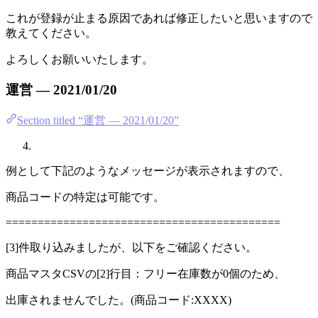
これが登録が止まる原因であれば修正したいと思いますので
教えてください。
よろしくお願いいたします。
運営 — 2021/01/20
Section titled “運営 — 2021/01/20”
例として下記のようなメッセージが表示されますので、
商品コードの特定は可能です。
===========================================
[3]件取り込みましたが、以下をご確認ください。
商品マスタCSVの[2]行目：フリー在庫数が0個のため、
出庫されませんでした。(商品コード:XXXX)