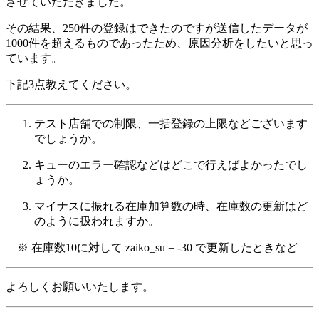
させていただきました。
その結果、250件の登録はできたのですが送信したデータが
1000件を超えるものであったため、原因分析をしたいと思っ
ています。
下記3点教えてください。
テスト店舗での制限、一括登録の上限などございます
でしょうか。
キューのエラー確認などはどこで行えばよかったでし
ょうか。
マイナスに振れる在庫加算数の時、在庫数の更新はど
のように扱われますか。
※ 在庫数10に対して zaiko_su = -30 で更新したときなど
よろしくお願いいたします。