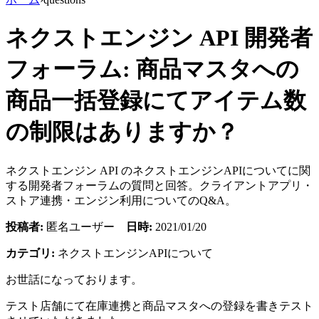
ネクストエンジン API 開発者
フォーラム: 商品マスタへの
商品一括登録にてアイテム数
の制限はありますか？
ネクストエンジン API のネクストエンジンAPIについてに関
する開発者フォーラムの質問と回答。クライアントアプリ・
ストア連携・エンジン利用についてのQ&A。
投稿者:
匿名ユーザー
日時:
2021/01/20
カテゴリ:
ネクストエンジンAPIについて
お世話になっております。
テスト店舗にて在庫連携と商品マスタへの登録を書きテスト