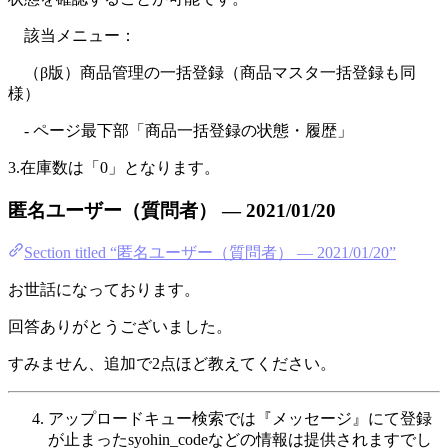
該当メニュー：
（β版）商品管理の一括登録（商品マスタ一括登録も同
様）
- ページ最下部「商品一括登録の状態・履歴」
3.在庫数は「0」となります。
匿名ユーザー（質問者） — 2021/01/20
Section titled “匿名ユーザー（質問者） — 2021/01/20”
お世話になっております。
回答ありがとうございました。
すみません、追加で2点ほど教えてください。
アップロードキュー検索では『メッセージ』にて登録
が止まったsyohin_codeなどの情報は提供されますでし