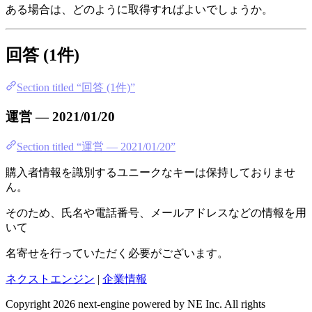
ある場合は、どのように取得すればよいでしょうか。
回答 (1件)
Section titled “回答 (1件)”
運営 — 2021/01/20
Section titled “運営 — 2021/01/20”
購入者情報を識別するユニークなキーは保持しておりませ
ん。
そのため、氏名や電話番号、メールアドレスなどの情報を用
いて
名寄せを行っていただく必要がございます。
ネクストエンジン
|
企業情報
Copyright 2026 next-engine powered by NE Inc. All rights