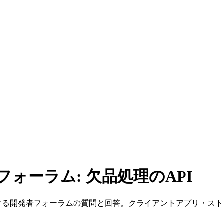
フォーラム: 欠品処理のAPI
に関する開発者フォーラムの質問と回答。クライアントアプリ・ス