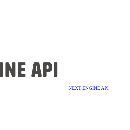
NEXT ENGINE API