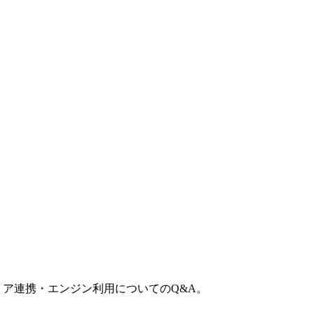
トア連携・エンジン利用についてのQ&A。