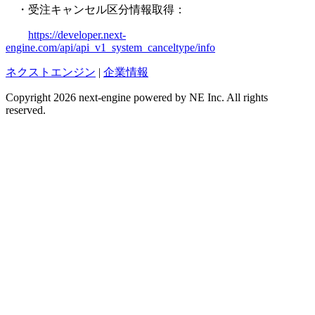
・受注キャンセル区分情報取得：
https://developer.next-
engine.com/api/api_v1_system_canceltype/info
ネクストエンジン
|
企業情報
Copyright 2026 next-engine powered by NE Inc. All rights
reserved.