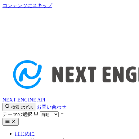
コンテンツにスキップ
NEXT ENGINE API
お問い合わせ
検索
Ctrl
K
テーマの選択
はじめに