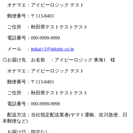
オナマエ：アイピーロジック テスト
郵便番号：〒113-8403
ご住所 ：秋田県テストテストテスト
電話番号：090-9999-9999
メール ：
ttokai+1@iplogic.co.jp
◎お届け先 お名前 ：アイピーロジック 東海1 様
オナマエ：アイピーロジック テスト
郵便番号：〒113-8403
ご住所 ：秋田県テストテストテスト
電話番号：090-9999-9999
配送方法：当社指定配送業者(ヤマト運輸、佐川急便、日
本郵便など)
お届け日：指定なし