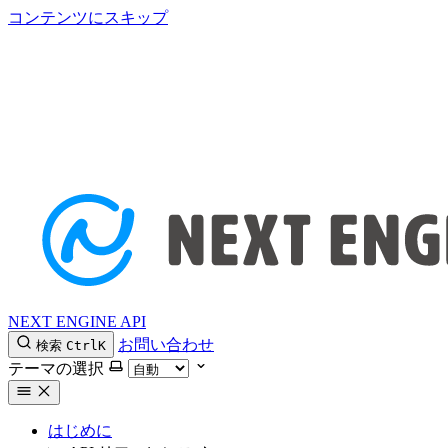
コンテンツにスキップ
NEXT ENGINE API
お問い合わせ
検索
Ctrl
K
テーマの選択
はじめに