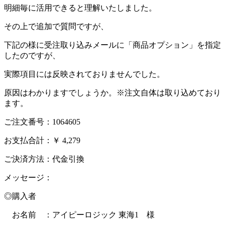
明細毎に活用できると理解いたしました。
その上で追加で質問ですが、
下記の様に受注取り込みメールに「商品オプション」を指定
したのですが、
実際項目には反映されておりませんでした。
原因はわかりますでしょうか。※注文自体は取り込めており
ます。
ご注文番号：1064605
お支払合計：￥ 4,279
ご決済方法：代金引換
メッセージ：
◎購入者
お名前 ：アイピーロジック 東海1 様