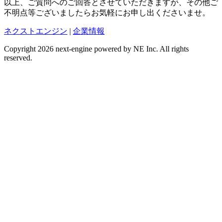
以上、ご質問へのご回答とさせていただきますが、その他ご
不明点等ございましたらお気軽にお申し出くださいませ。
ネクストエンジン
|
企業情報
Copyright 2026 next-engine powered by NE Inc. All rights
reserved.