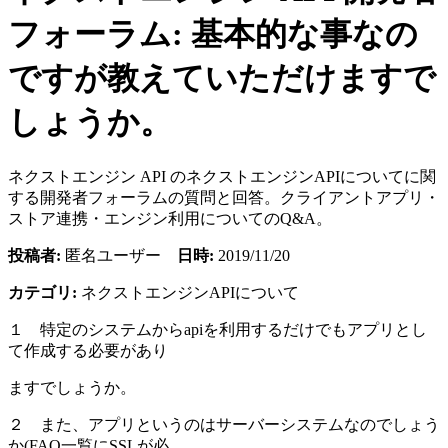
フォーラム: 基本的な事なの
ですが教えていただけますで
しょうか。
ネクストエンジン API のネクストエンジンAPIについてに関
する開発者フォーラムの質問と回答。クライアントアプリ・
ストア連携・エンジン利用についてのQ&A。
投稿者:
匿名ユーザー
日時:
2019/11/20
カテゴリ:
ネクストエンジンAPIについて
１ 特定のシステムからapiを利用するだけでもアプリとし
て作成する必要があり
ますでしょうか。
２ また、アプリというのはサーバーシステムなのでしょう
か(FAQ一覧にSSLが必