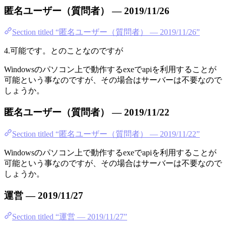
匿名ユーザー（質問者） — 2019/11/26
Section titled “匿名ユーザー（質問者） — 2019/11/26”
4.可能です。とのことなのですが
Windowsのパソコン上で動作するexeでapiを利用することが
可能という事なのですが、その場合はサーバーは不要なので
しょうか。
匿名ユーザー（質問者） — 2019/11/22
Section titled “匿名ユーザー（質問者） — 2019/11/22”
Windowsのパソコン上で動作するexeでapiを利用することが
可能という事なのですが、その場合はサーバーは不要なので
しょうか。
運営 — 2019/11/27
Section titled “運営 — 2019/11/27”