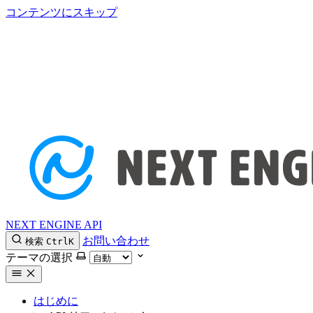
コンテンツにスキップ
NEXT ENGINE API
お問い合わせ
検索
Ctrl
K
テーマの選択
はじめに