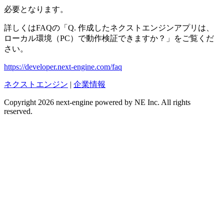
必要となります。
詳しくはFAQの「Q. 作成したネクストエンジンアプリは、
ローカル環境（PC）で動作検証できますか？」をご覧くだ
さい。
https://developer.next-engine.com/faq
ネクストエンジン
|
企業情報
Copyright 2026 next-engine powered by NE Inc. All rights
reserved.