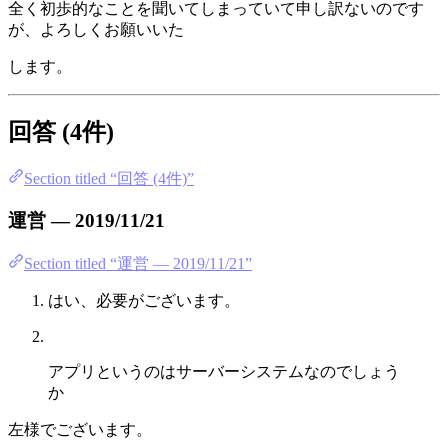
全く初歩的なことを聞いてしまっていて申し訳ないのです
が、よろしくお願いいた
します。
回答 (4件)
Section titled “回答 (4件)”
運営 — 2019/11/21
Section titled “運営 — 2019/11/21”
はい、必要がございます。
アプリというのはサーバーシステムなのでしょう
か
左様でございます。