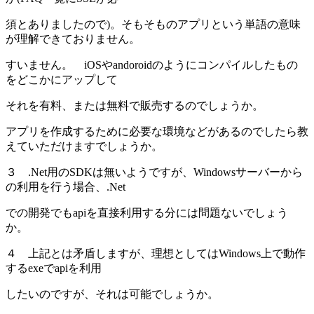
須とありましたので)。そもそものアプリという単語の意味
が理解できておりません。
すいません。 iOSやandoroidのようにコンパイルしたもの
をどこかにアップして
それを有料、または無料で販売するのでしょうか。
アプリを作成するために必要な環境などがあるのでしたら教
えていただけますでしょうか。
３ .Net用のSDKは無いようですが、Windowsサーバーから
の利用を行う場合、.Net
での開発でもapiを直接利用する分には問題ないでしょう
か。
４ 上記とは矛盾しますが、理想としてはWindows上で動作
するexeでapiを利用
したいのですが、それは可能でしょうか。