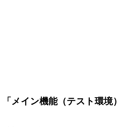
環境】「メイン機能（テスト環境）