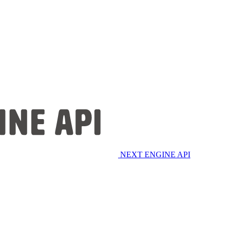
NEXT ENGINE API