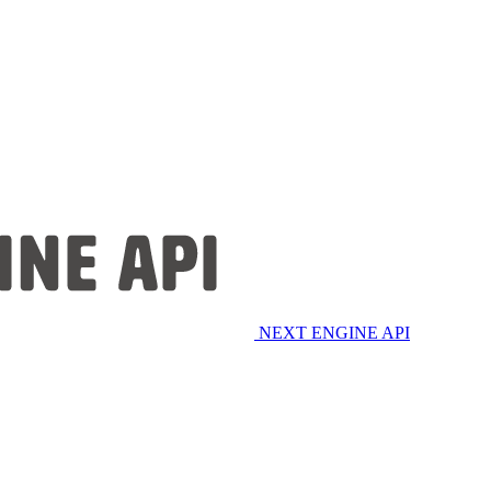
NEXT ENGINE API