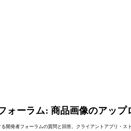
者フォーラム: 商品画像のアップ
に関する開発者フォーラムの質問と回答。クライアントアプリ・ス