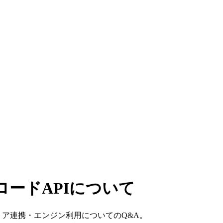
ロードAPIについて
トア連携・エンジン利用についてのQ&A。