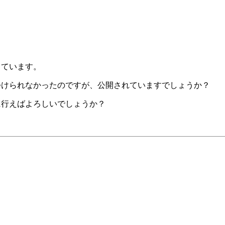
っています。
つけられなかったのですが、公開されていますでしょうか？
に行えばよろしいでしょうか？