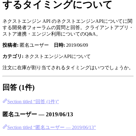
するタイミングについて
ネクストエンジン API のネクストエンジンAPIについてに関
する開発者フォーラムの質問と回答。クライアントアプリ・
ストア連携・エンジン利用についてのQ&A。
投稿者:
匿名ユーザー
日時:
2019/06/09
カテゴリ:
ネクストエンジンAPIについて
注文に在庫が割り当てされるタイミングはいつでしょうか。
回答 (1件)
Section titled “回答 (1件)”
匿名ユーザー — 2019/06/13
Section titled “匿名ユーザー — 2019/06/13”