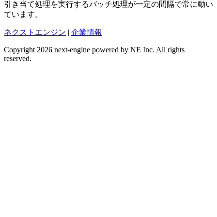
引き当て処理を実行するバッチ処理が一定の間隔で常に動い
ています。
ネクストエンジン
|
企業情報
Copyright 2026 next-engine powered by NE Inc. All rights
reserved.