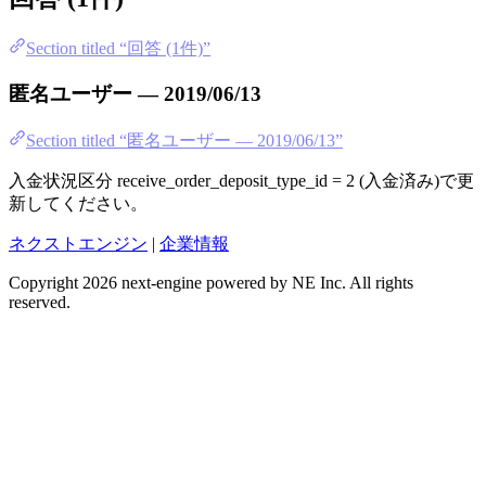
Section titled “回答 (1件)”
匿名ユーザー — 2019/06/13
Section titled “匿名ユーザー — 2019/06/13”
入金状況区分 receive_order_deposit_type_id = 2 (入金済み)で更
新してください。
ネクストエンジン
|
企業情報
Copyright 2026 next-engine powered by NE Inc. All rights
reserved.