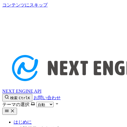
コンテンツにスキップ
NEXT ENGINE API
お問い合わせ
検索
Ctrl
K
テーマの選択
はじめに