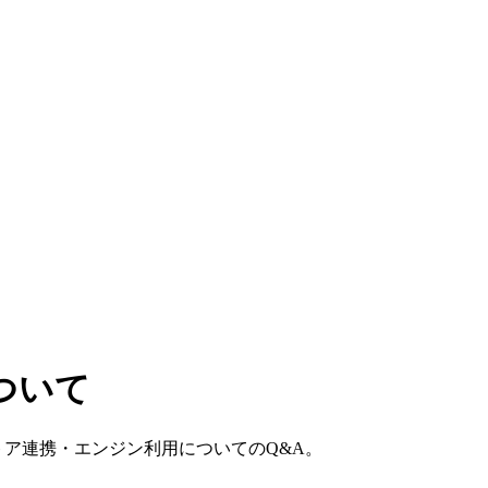
ついて
トア連携・エンジン利用についてのQ&A。