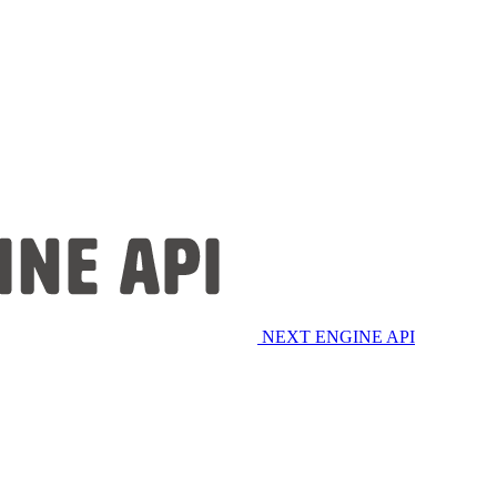
NEXT ENGINE API