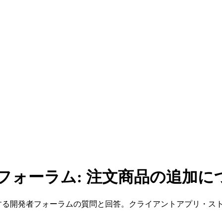
者フォーラム: 注文商品の追加に
に関する開発者フォーラムの質問と回答。クライアントアプリ・ス