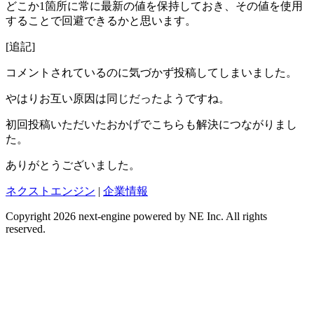
どこか1箇所に常に最新の値を保持しておき、その値を使用
することで回避できるかと思います。
[追記]
コメントされているのに気づかず投稿してしまいました。
やはりお互い原因は同じだったようですね。
初回投稿いただいたおかげでこちらも解決につながりまし
た。
ありがとうございました。
ネクストエンジン
|
企業情報
Copyright 2026 next-engine powered by NE Inc. All rights
reserved.