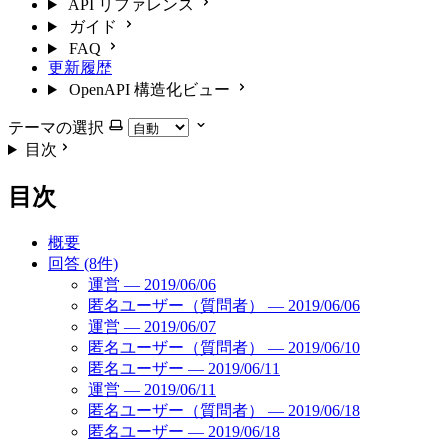
API リファレンス
ガイド
FAQ
更新履歴
OpenAPI 構造化ビュー
テーマの選択
目次
目次
概要
回答 (8件)
運営 — 2019/06/06
匿名ユーザー（質問者） — 2019/06/06
運営 — 2019/06/07
匿名ユーザー（質問者） — 2019/06/10
匿名ユーザー — 2019/06/11
運営 — 2019/06/11
匿名ユーザー（質問者） — 2019/06/18
匿名ユーザー — 2019/06/18