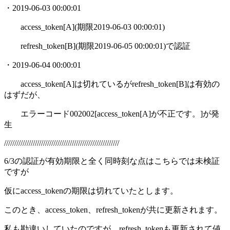
・2019-06-03 00:00:01
access_token[A](期限2019-06-03 00:00:01)
refresh_token[B](期限2019-06-05 00:00:01)で認証
・2019-06-04 00:00:01
access_token[A]は切れているがrefresh_token[B]は有効の
はずだが、
エラーコード002002[access_token[A]が不正です。]が発
生
////////////////////////////////////////////////////////
6/3の認証が有効期限と全く同時刻な点はこちらでは未検証
ですが
仮にaccess_tokenの期限は切れていたとします。
このとき、access_token、refresh_tokenが共に更新されます。
私も勘違いしていたのですが、refresh_tokenも更新されて値