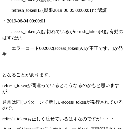
refresh_token[B](期限2019-06-05 00:00:01)で認証
・2019-06-04 00:00:01
access_token[A]は切れているがrefresh_token[B]は有効の
はずだが、
エラーコード002002[access_token[A]が不正です。]が発
生
となることがあります。
refresh_tokenが間違っているとこうなるのかもと思います
が、
通常は同じパターンで新しいaccess_tokenが発行されている
ので、
refresh_tokenも正しく渡せているはずなのですが・・・