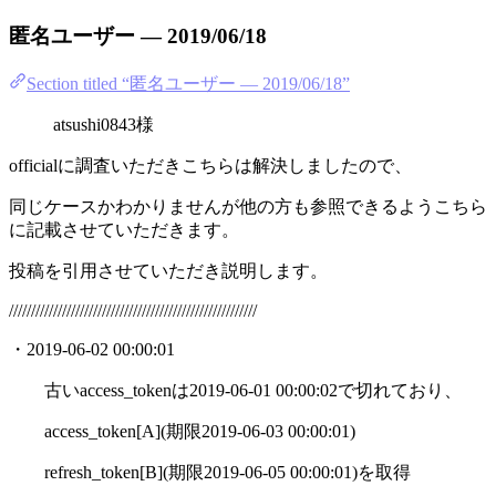
匿名ユーザー — 2019/06/18
Section titled “匿名ユーザー — 2019/06/18”
atsushi0843様
officialに調査いただきこちらは解決しましたので、
同じケースかわかりませんが他の方も参照できるようこちら
に記載させていただきます。
投稿を引用させていただき説明します。
////////////////////////////////////////////////////////
・2019-06-02 00:00:01
古いaccess_tokenは2019-06-01 00:00:02で切れており、
access_token[A](期限2019-06-03 00:00:01)
refresh_token[B](期限2019-06-05 00:00:01)を取得