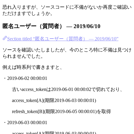
恐れ入りますが、ソースコードに不備がないか再度ご確認い
ただけますでしょうか。
匿名ユーザー（質問者） — 2019/06/10
Section titled “匿名ユーザー（質問者） — 2019/06/10”
ソースを確認いたしましたが、今のところ特に不備は見つけ
られませんでした。
例えば時系列で書きますと、
・2019-06-02 00:00:01
古いaccess_tokenは2019-06-01 00:00:02で切れており、
access_token[A](期限2019-06-03 00:00:01)
refresh_token[B](期限2019-06-05 00:00:01)を取得
・2019-06-03 00:00:01
access_token[A](期限2019-06-03 00:00:01)