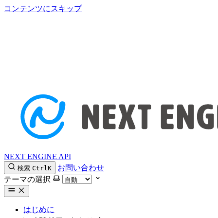
コンテンツにスキップ
NEXT ENGINE API
お問い合わせ
検索
Ctrl
K
テーマの選択
はじめに