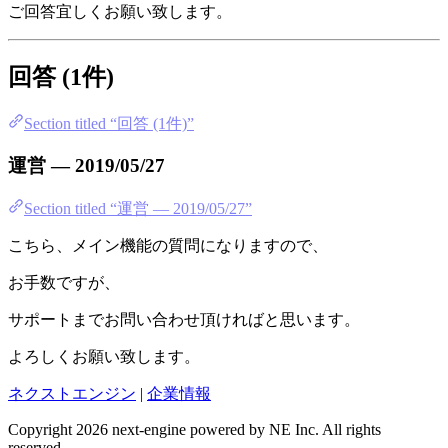
ご回答宜しくお願い致します。
回答 (1件)
Section titled “回答 (1件)”
運営 — 2019/05/27
Section titled “運営 — 2019/05/27”
こちら、メイン機能の質問になりますので、
お手数ですが、
サポートまでお問い合わせ頂ければと思います。
よろしくお願い致します。
ネクストエンジン
|
企業情報
Copyright 2026 next-engine powered by NE Inc. All rights
reserved.