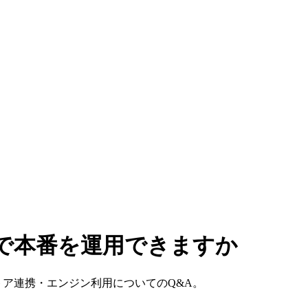
境で本番を運用できますか
トア連携・エンジン利用についてのQ&A。