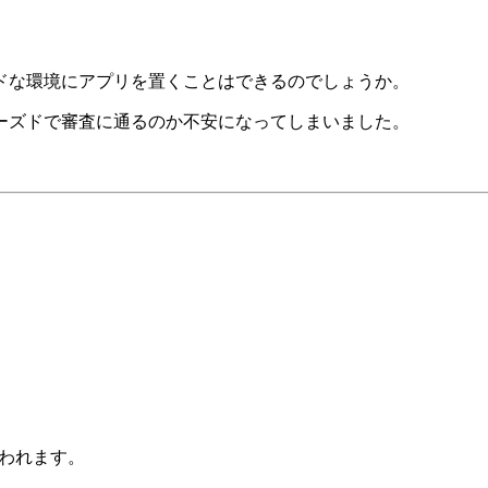
ドな環境にアプリを置くことはできるのでしょうか。
ーズドで審査に通るのか不安になってしまいました。
われます。