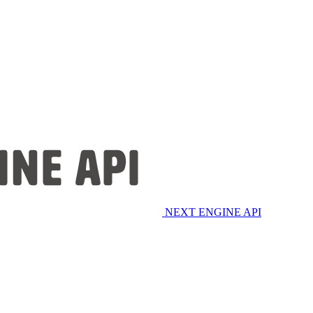
NEXT ENGINE API