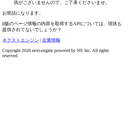
供がございませんので、ご了承くださいませ。
お世話になります。
β版のページ情報の内容を取得するAPIについては、現状も
提供されてないでしょうか？
ネクストエンジン
|
企業情報
Copyright 2026 next-engine powered by NE Inc. All rights
reserved.