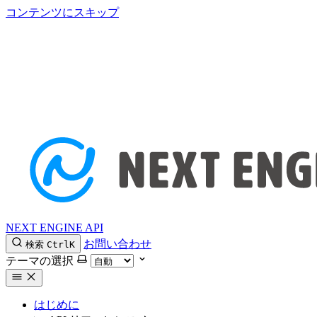
コンテンツにスキップ
NEXT ENGINE API
お問い合わせ
検索
Ctrl
K
テーマの選択
はじめに