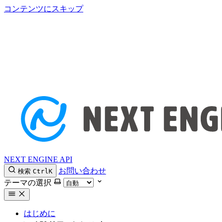
コンテンツにスキップ
NEXT ENGINE API
お問い合わせ
検索
Ctrl
K
テーマの選択
はじめに