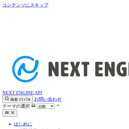
コンテンツにスキップ
NEXT ENGINE API
お問い合わせ
検索
Ctrl
K
テーマの選択
はじめに