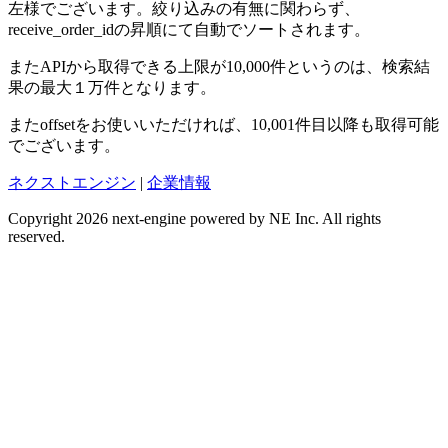
左様でございます。絞り込みの有無に関わらず、
receive_order_idの昇順にて自動でソートされます。
またAPIから取得できる上限が10,000件というのは、検索結
果の最大１万件となります。
またoffsetをお使いいただければ、10,001件目以降も取得可能
でございます。
ネクストエンジン
|
企業情報
Copyright 2026 next-engine powered by NE Inc. All rights
reserved.