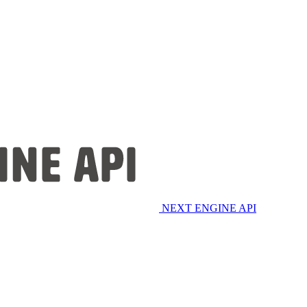
NEXT ENGINE API