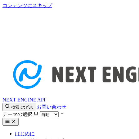
コンテンツにスキップ
NEXT ENGINE API
お問い合わせ
検索
Ctrl
K
テーマの選択
はじめに