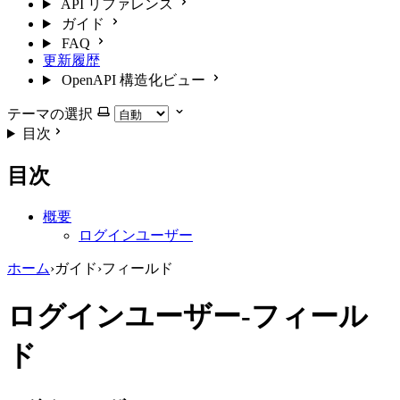
API リファレンス
ガイド
FAQ
更新履歴
OpenAPI 構造化ビュー
テーマの選択
目次
目次
概要
ログインユーザー
ホーム
›
ガイド
›
フィールド
ログインユーザー-フィール
ド